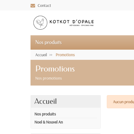
Contact
Nos produits
Accueil
Promotions
Promotions
Nos promotions
Accueil
Aucun produi
Nos produits
Noel & Nouvel An