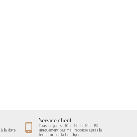
Service client
Tous les jours : 10h - 14h et 16h - 19h
à la date
uniquement par mail réponse après la
fermeture de la boutique