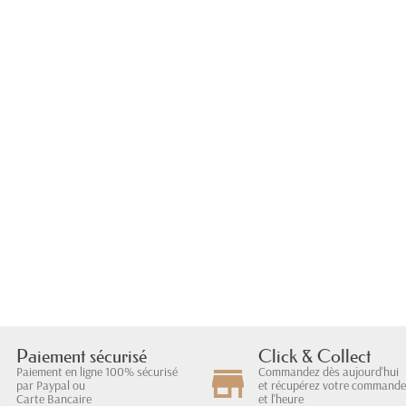
Paiement sécurisé
Click & Collect
Paiement en ligne 100% sécurisé
Commandez dès aujourd'hui
par Paypal ou
et récupérez votre commande 
Carte Bancaire
et l'heure